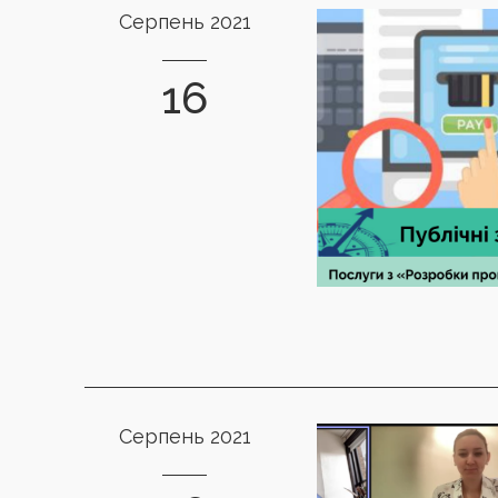
Серпень 2021
16
Серпень 2021