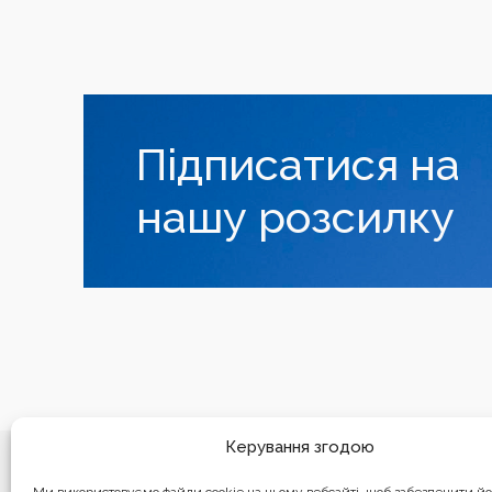
Підписатися на
нашу розсилку
Керування згодою