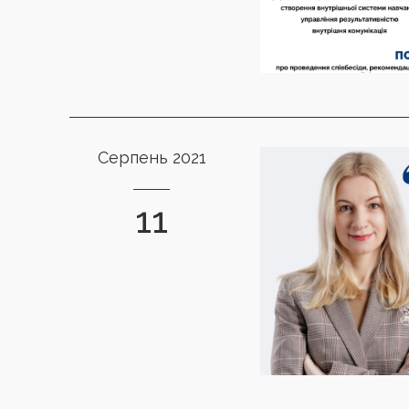
Серпень 2021
11