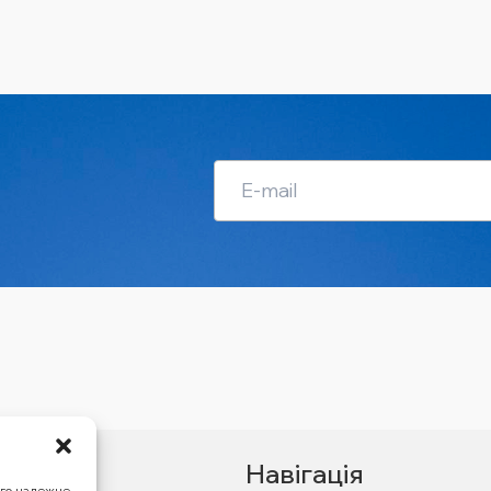
Навігація