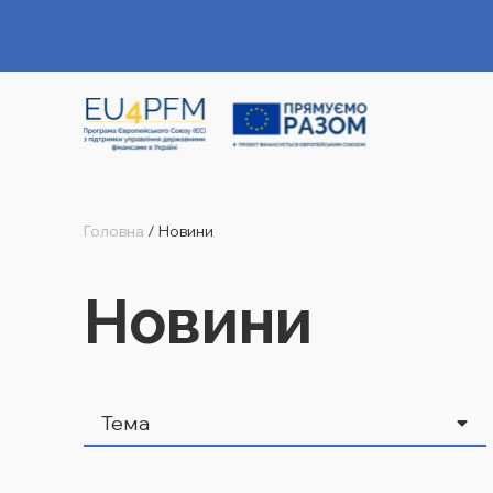
Головна
/
Новини
Новини