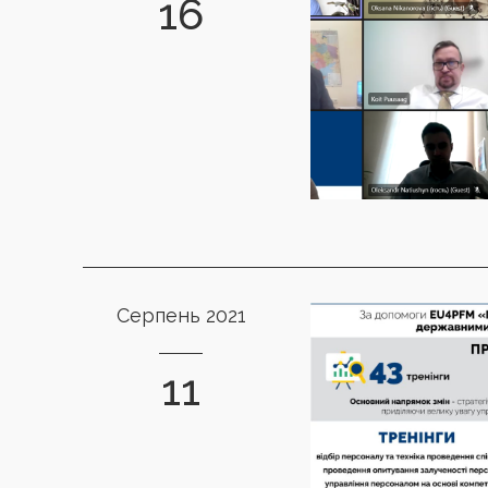
16
Серпень 2021
11