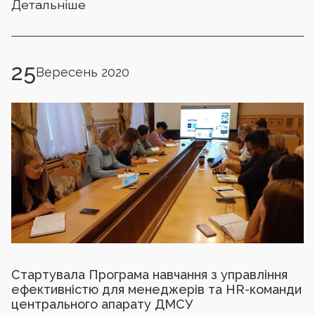
Детальніше
25
Вересень 2020
Стартувала Програма навчання з управління
ефективністю для менеджерів та HR-команди
центрального апарату ДМСУ