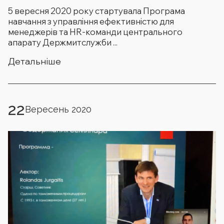
5 вересня 2020 року стартувала Програма
навчання з управління ефективністю для
менеджерів та HR-команди центрального
апарату Держмитслужби ...
Детальніше
22
Вересень 2020