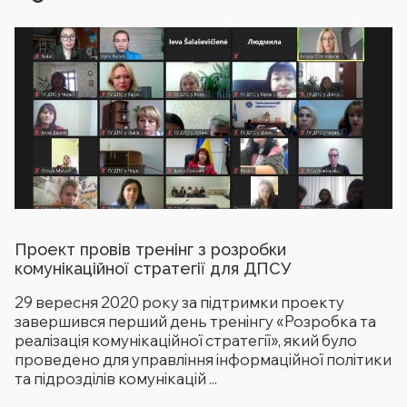
Проект провів тренінг з розробки
комунікаційної стратегії для ДПСУ
29 вересня 2020 року за підтримки проекту
завершився перший день тренінгу «Розробка та
реалізація комунікаційної стратегії», який було
проведено для управління інформаційної політики
та підрозділів комунікацій ...