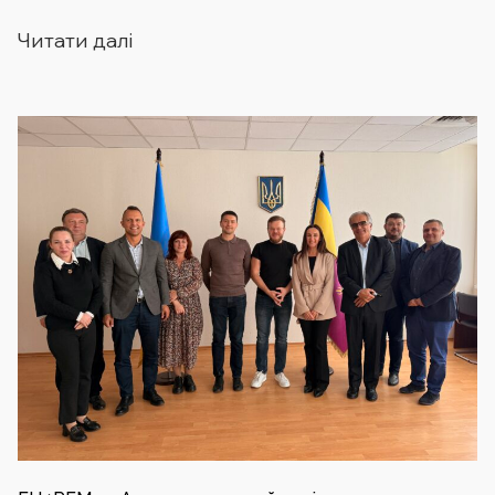
Читати далі