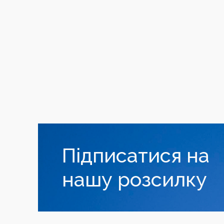
Підписатися на
нашу розсилку