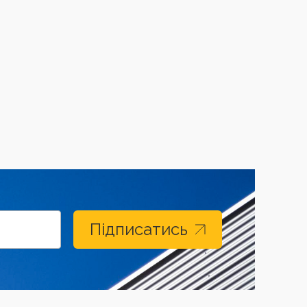
Підписатись