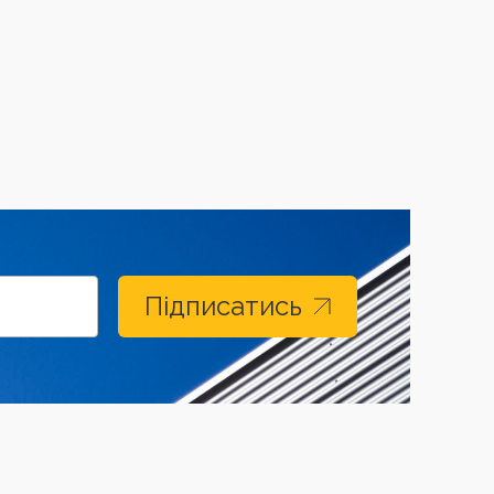
Підписатись