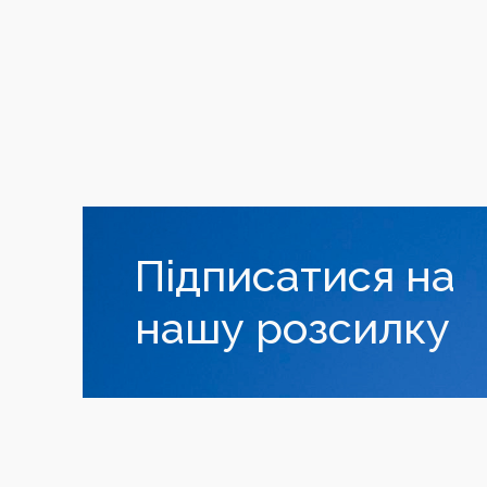
Підписатися на
нашу розсилку