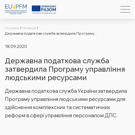
Головна
/
Новини
/
Державна податкова служба затвердила Програму...
18.09.2020
Державна податкова служба
затвердила Програму управління
людськими ресурсами
Державна податкова служба України затвердила
Програму управління людськими ресурсами для
здійснення комплексних та систематичних
реформ в сфері управління персоналом ДПС.