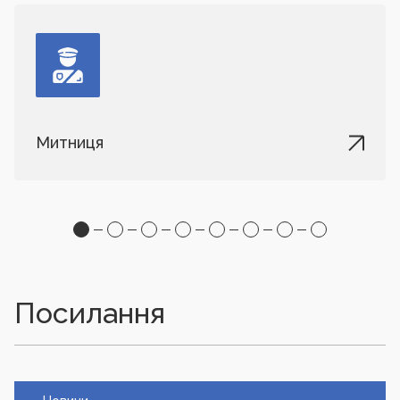
Митниця
Посилання