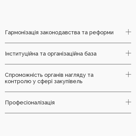
Гармонізація законодавства та реформи
Інституційна та організаційна база
Спроможність органів нагляду та
контролю у сфері закупівель
Професіоналізація