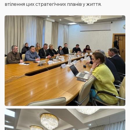
втілення цих стратегічних планів у життя.