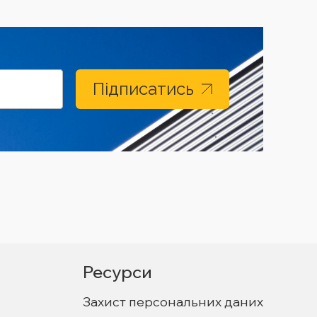
Підписатись
Ресурси
Захист персональних даних