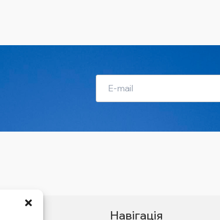
Навігація