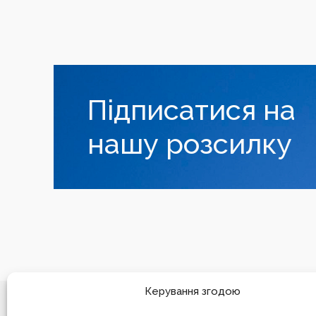
Підписатися на
нашу розсилку
Керування згодою