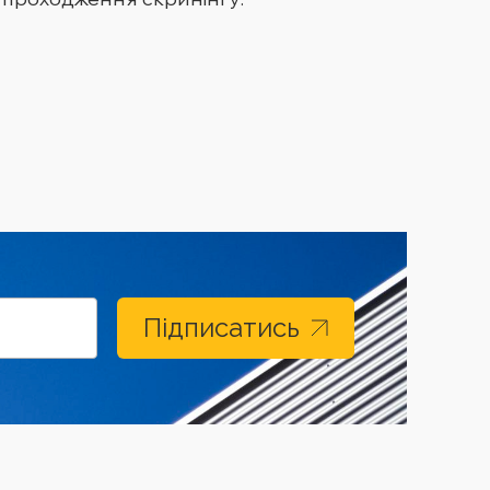
Підписатись