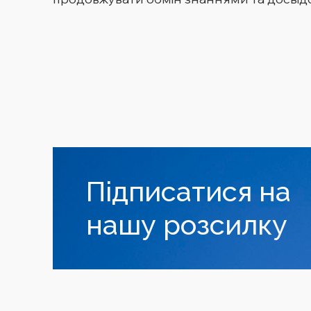
Підписатися на
нашу розсилку