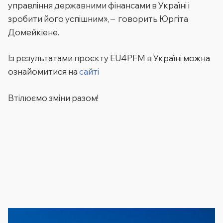
управління державними фінансами в Україні і
зробити його успішним», – говорить Юргіта
Домейкіене.
Із результатами проєкту EU4PFM в Україні можна
ознайомитися на
сайті
Втілюємо зміни разом!