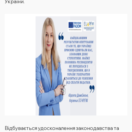
України.
Відбувається удосконалення законодавства та