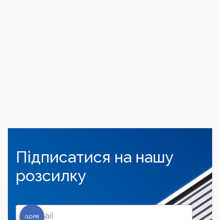
Підписатися на нашу
розсилку