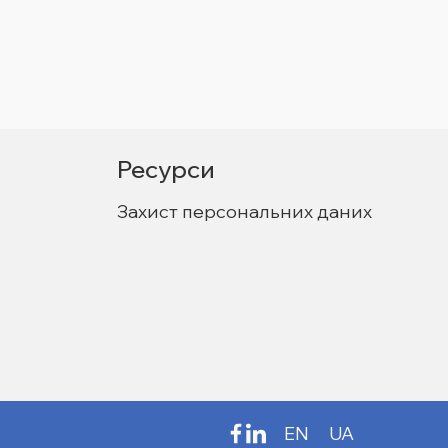
Ресурси
Захист персональних даних
EN
UA