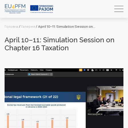
Головна
/
Галерея
/
April 10–11: Simulation Session on...
April 10–11: Simulation Session on
Chapter 16 Taxation